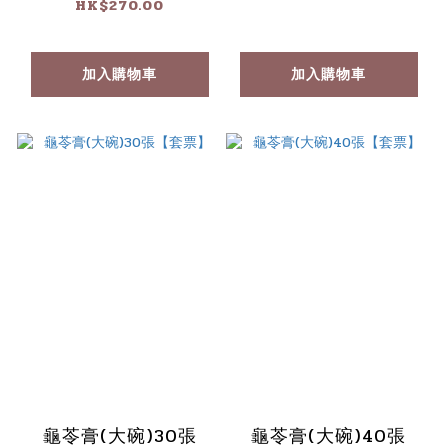
HK$270.00
加入購物車
加入購物車
龜苓膏(大碗)30張
龜苓膏(大碗)40張