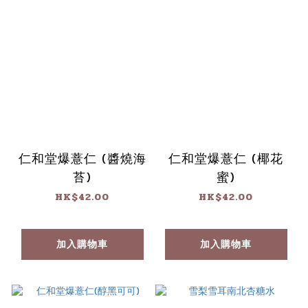
仁和堂爆薏仁 (醬燒海
仁和堂爆薏仁 (椰花
苔)
蜜)
HK$42.00
HK$42.00
加入購物車
加入購物車