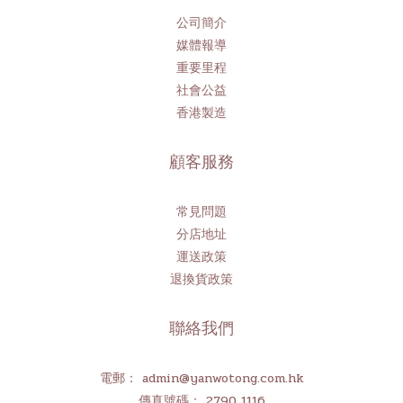
公司簡介
媒體報導
重要里程
社會公益
香港製造
顧客服務
常見問題
分店地址
運送政策
退換貨政策
聯絡我們
電郵： admin@yanwotong.com.hk
傳真號碼： 2790 1116