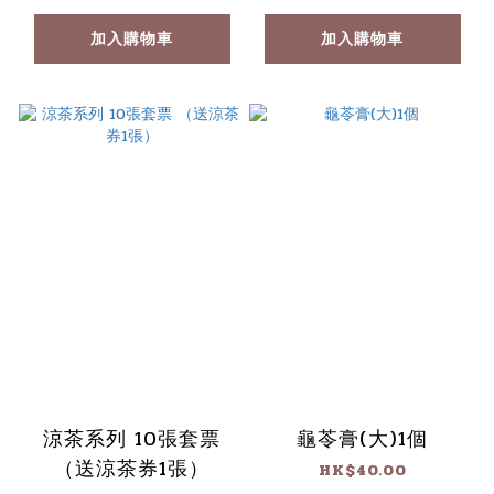
加入購物車
加入購物車
涼茶系列 10張套票
龜苓膏(大)1個
（送涼茶券1張）
HK$40.00