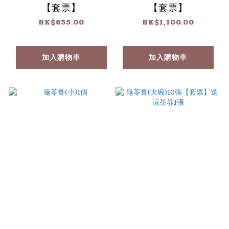
【套票】
【套票】
HK$855.00
HK$1,100.00
加入購物車
加入購物車