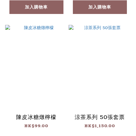
加入購物車
加入購物車
陳皮冰糖燉檸檬
涼茶系列 50張套票
HK$99.00
HK$1,150.00