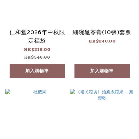
仁和堂2026年中秋限
細碗龜苓膏(10張)套票
定福袋
HK$248.00
HK$218.00
HK$548.00
加入購物車
加入購物車