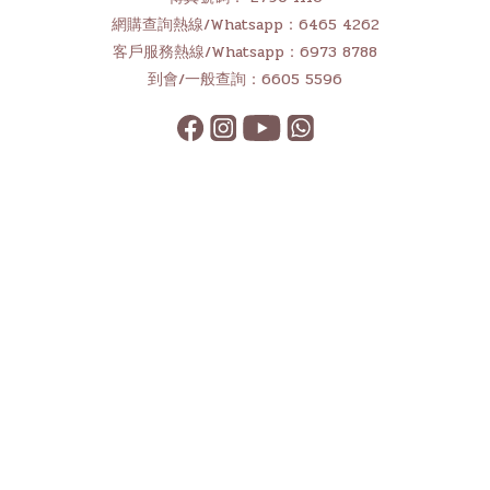
網購查詢熱線/Whatsapp：6465 4262
客戶服務熱線/Whatsapp：6973 8788
到會/一般查詢：6605 5596