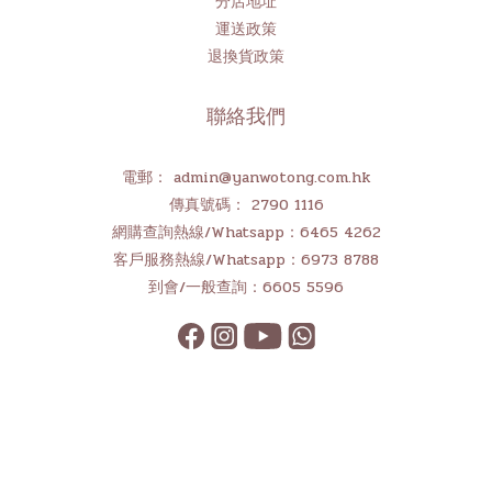
分店地址
運送政策
退換貨政策
聯絡我們
電郵： admin@yanwotong.com.hk
傳真號碼： 2790 1116
網購查詢熱線/Whatsapp：6465 4262
客戶服務熱線/Whatsapp：6973 8788
到會/一般查詢：6605 5596