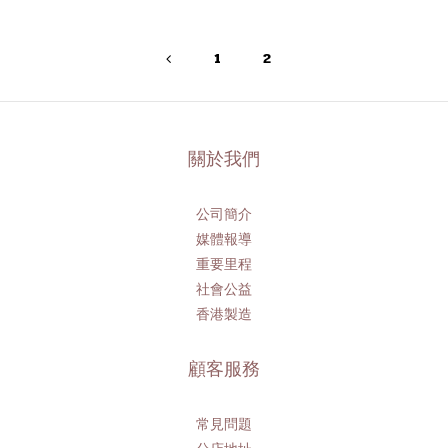
1
2
關於我們
公司簡介
媒體報導
重要里程
社會公益
香港製造
顧客服務
常見問題