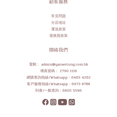
顧客服務
常見問題
分店地址
運送政策
退換貨政策
聯絡我們
電郵： admin@yanwotong.com.hk
傳真號碼： 2790 1116
網購查詢熱線/Whatsapp：6465 4262
客戶服務熱線/Whatsapp：6973 8788
到會/一般查詢：6605 5596