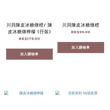
川貝陳皮冰糖燉橙/ 陳
川貝陳皮冰糖燉橙
皮冰糖燉檸檬 (孖裝)
HK$99.00
HK$178.00
加入購物車
加入購物車