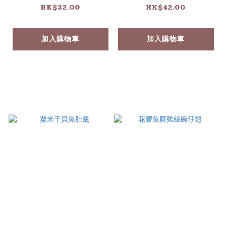
HK$32.00
HK$42.00
加入購物車
加入購物車