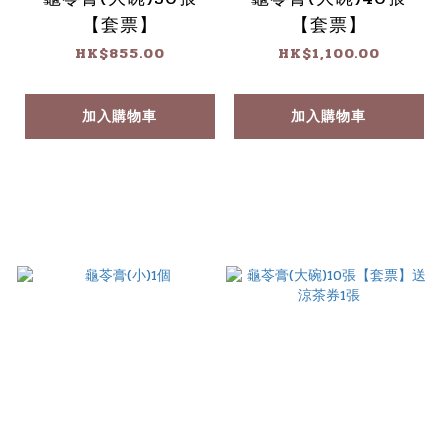
【套票】
【套票】
HK$855.00
HK$1,100.00
加入購物車
加入購物車