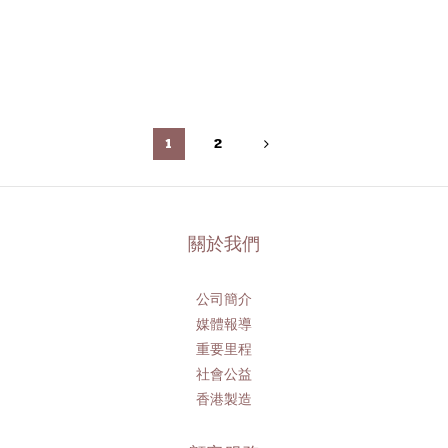
1
2
關於我們
公司簡介
媒體報導
重要里程
社會公益
香港製造