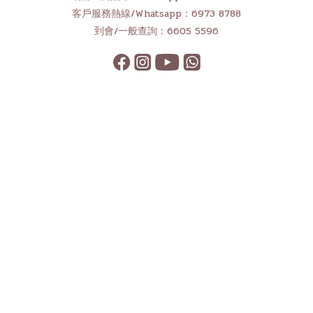
客戶服務熱線/Whatsapp：6973 8788
到會/一般查詢：6605 5596