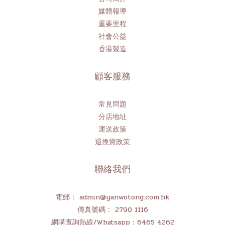
媒體報導
重要里程
社會公益
香港製造
顧客服務
常見問題
分店地址
運送政策
退換貨政策
聯絡我們
電郵： admin@yanwotong.com.hk
傳真號碼： 2790 1116
網購查詢熱線/Whatsapp：6465 4262