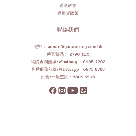
運送政策
退換貨政策
聯絡我們
電郵： admin@yanwotong.com.hk
傳真號碼： 2790 1116
網購查詢熱線/Whatsapp：6465 4262
客戶服務熱線/Whatsapp：6973 8788
到會/一般查詢：6605 5596