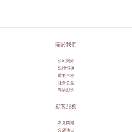
關於我們
公司簡介
媒體報導
重要里程
社會公益
香港製造
顧客服務
常見問題
分店地址